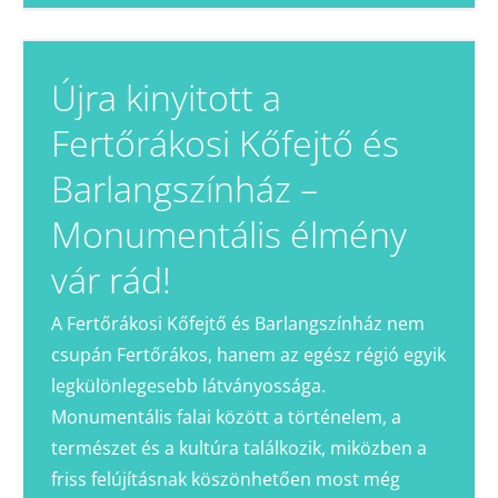
Újra kinyitott a
Fertőrákosi Kőfejtő és
Barlangszínház –
Monumentális élmény
vár rád!
A Fertőrákosi Kőfejtő és Barlangszínház nem
csupán Fertőrákos, hanem az egész régió egyik
legkülönlegesebb látványossága.
Monumentális falai között a történelem, a
természet és a kultúra találkozik, miközben a
friss felújításnak köszönhetően most még