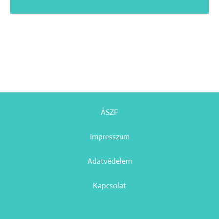
ÁSZF
Impresszum
Adatvédelem
Kapcsolat