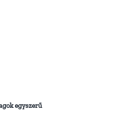
magok egyszerű