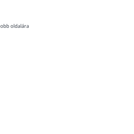
jobb oldalára