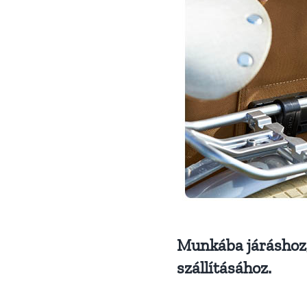
Munkába járáshoz,
szállításához.