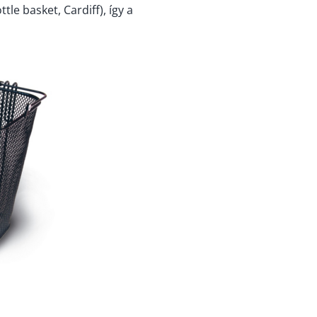
le basket, Cardiff), így a