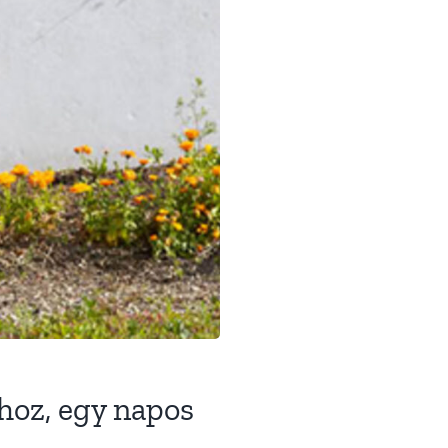
hoz, egy napos